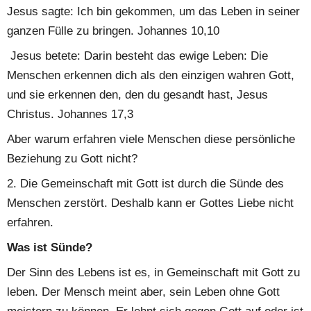
Jesus sagte: Ich bin gekommen, um das Leben in seiner 
ganzen Fülle zu bringen. Johannes 10,10
 Jesus betete: Darin besteht das ewige Leben: Die 
Menschen erkennen dich als den einzigen wahren Gott, 
und sie erkennen den, den du gesandt hast, Jesus 
Christus. Johannes 17,3
Aber warum erfahren viele Menschen diese persönliche 
Beziehung zu Gott nicht?
2. Die Gemeinschaft mit Gott ist durch die Sünde des 
Menschen zerstört. Deshalb kann er Gottes Liebe nicht 
erfahren.
Was ist Sünde?
Der Sinn des Lebens ist es, in Gemeinschaft mit Gott zu 
leben. Der Mensch meint aber, sein Leben ohne Gott 