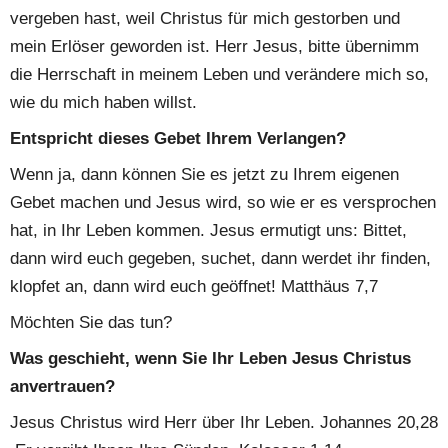
vergeben hast, weil Christus für mich gestorben und 
mein Erlöser geworden ist. Herr Jesus, bitte übernimm 
die Herrschaft in meinem Leben und verändere mich so, 
wie du mich haben willst.
Entspricht dieses Gebet Ihrem Verlangen?
Wenn ja, dann können Sie es jetzt zu Ihrem eigenen 
Gebet machen und Jesus wird, so wie er es versprochen 
hat, in Ihr Leben kommen. Jesus ermutigt uns: Bittet, 
dann wird euch gegeben, suchet, dann werdet ihr finden, 
klopfet an, dann wird euch geöffnet! Matthäus 7,7
Möchten Sie das tun?
Was geschieht, wenn Sie Ihr Leben Jesus Christus 
anvertrauen?
Jesus Christus wird Herr über Ihr Leben. Johannes 20,28