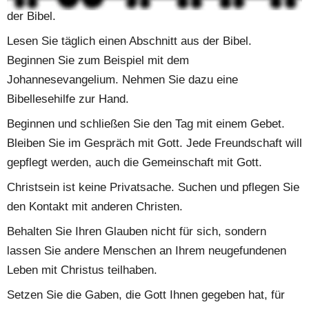
der Bibel.
Lesen Sie täglich einen Abschnitt aus der Bibel. 
Beginnen Sie zum Beispiel mit dem 
Johannesevangelium. Nehmen Sie dazu eine 
Bibellesehilfe zur Hand.
Beginnen und schließen Sie den Tag mit einem Gebet. 
Bleiben Sie im Gespräch mit Gott. Jede Freundschaft will 
gepflegt werden, auch die Gemeinschaft mit Gott.
Christsein ist keine Privatsache. Suchen und pflegen Sie 
den Kontakt mit anderen Christen.
Behalten Sie Ihren Glauben nicht für sich, sondern 
lassen Sie andere Menschen an Ihrem neugefundenen 
Leben mit Christus teilhaben.
Setzen Sie die Gaben, die Gott Ihnen gegeben hat, für 