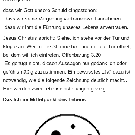
dass wir Gott unsere Schuld eingestehen;
 dass wir seine Vergebung vertrauensvoll annehmen
 dass wir ihm die Führung unseres Lebens anvertrauen.
Jesus Christus spricht: Siehe, ich stehe vor der Tür und 
klopfe an. Wer meine Stimme hört und mir die Tür öffnet, 
bei dem will ich eintreten. Offenbarung 3,20
 Es genügt nicht, diesen Aussagen nur gedanklich oder 
gefühlsmäßig zuzustimmen. Ein bewusstes „Ja“ dazu ist 
notwendig, wie die folgende Zeichnung deutlich macht… 
Hier werden zwei Lebenseinstellungen gezeigt:
Das Ich im Mittelpunkt des Lebens