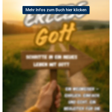
Mehr Infos zum Buch hier klicken