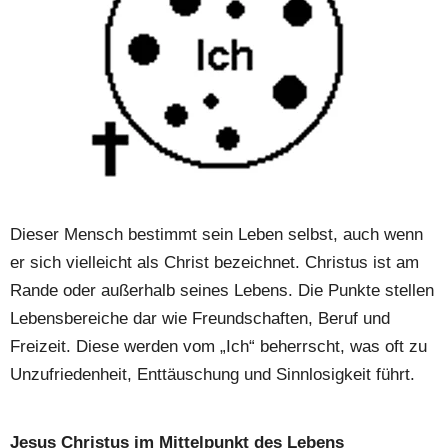
Dieser Mensch bestimmt sein Leben selbst, auch wenn 
er sich vielleicht als Christ bezeichnet. Christus ist am 
Rande oder außerhalb seines Lebens. Die Punkte stellen 
Lebensbereiche dar wie Freundschaften, Beruf und 
Freizeit. Diese werden vom „Ich“ beherrscht, was oft zu 
Unzufriedenheit, Enttäuschung und Sinnlosigkeit führt.
Jesus Christus im Mittelpunkt des Lebens