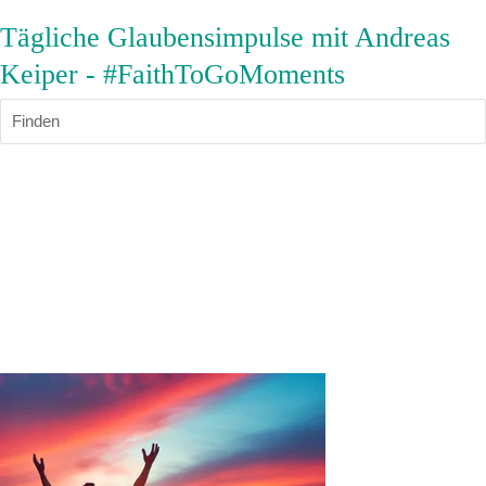
Tägliche Glaubensimpulse mit Andreas
Keiper - #FaithToGoMoments
Finden