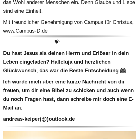
das Wohl anderer Menschen ein. Denn Glaube und Liebe 
sind eine Einheit.
Mit freundlicher Genehmigung von Campus für Christus, 
www.Campus-D.de
                                 💝
Du hast Jesus als deinen Herrn und Erlöser in dein 
Leben eingeladen? Halleluja und herzlichen 
Glückwunsch, das war die Beste Entscheidung 🤗
Ich würde mich über eine kurze Nachricht von dir 
freuen, um dir eine Bibel zu schicken und auch wenn 
du noch Fragen hast, dann schreibe mir doch eine E-
Mail an: 
andreas-keiper(@)outlook.de