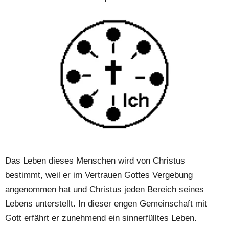
Das Leben dieses Menschen wird von Christus 
bestimmt, weil er im Vertrauen Gottes Vergebung 
angenommen hat und Christus jeden Bereich seines 
Lebens unterstellt. In dieser engen Gemeinschaft mit 
Gott erfährt er zunehmend ein sinnerfülltes Leben.