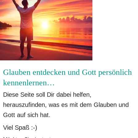
Glauben entdecken und Gott persönlich 
kennenlernen…
Diese Seite soll Dir dabei helfen, 
herauszufinden, was es mit dem Glauben und 
Gott auf sich hat. 
Viel Spaß :-)