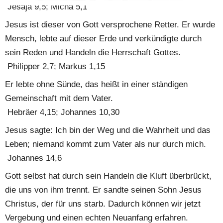
 Jesaja 9,5; Micha 5,1
Jesus ist dieser von Gott versprochene Retter. Er wurde 
Mensch, lebte auf dieser Erde und verkündigte durch 
sein Reden und Handeln die Herrschaft Gottes.
 Philipper 2,7; Markus 1,15
Er lebte ohne Sünde, das heißt in einer ständigen 
Gemeinschaft mit dem Vater.
 Hebräer 4,15; Johannes 10,30
Jesus sagte: Ich bin der Weg und die Wahrheit und das 
Leben; niemand kommt zum Vater als nur durch mich.
 Johannes 14,6
Gott selbst hat durch sein Handeln die Kluft überbrückt, 
die uns von ihm trennt. Er sandte seinen Sohn Jesus 
Christus, der für uns starb. Dadurch können wir jetzt 
Vergebung und einen echten Neuanfang erfahren.