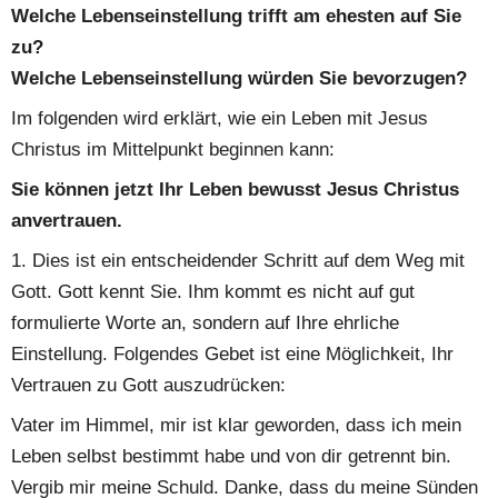
Welche Lebenseinstellung trifft am ehesten auf Sie 
zu?
Welche Lebenseinstellung würden Sie bevorzugen?
Im folgenden wird erklärt, wie ein Leben mit Jesus 
Christus im Mittelpunkt beginnen kann:
Sie können jetzt Ihr Leben bewusst Jesus Christus 
anvertrauen.
1. Dies ist ein entscheidender Schritt auf dem Weg mit 
Gott. Gott kennt Sie. Ihm kommt es nicht auf gut 
formulierte Worte an, sondern auf Ihre ehrliche 
Einstellung. Folgendes Gebet ist eine Möglichkeit, Ihr 
Vertrauen zu Gott auszudrücken:
Vater im Himmel, mir ist klar geworden, dass ich mein 
Leben selbst bestimmt habe und von dir getrennt bin. 
Vergib mir meine Schuld. Danke, dass du meine Sünden 