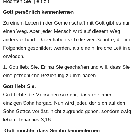
Möchten Sie  j e t z t
Gott persönlich kennenlernen
Zu einem Leben in der Gemeinschaft mit Gott gibt es nur 
einen Weg. Aber jeder Mensch wird auf diesem Weg 
anders geführt. Dabei haben sich die vier Schritte, die im 
Folgenden geschildert werden, als eine hilfreiche Leitlinie 
erwiesen.
1. Gott liebt Sie. Er hat Sie geschaffen und will, dass Sie 
eine persönliche Beziehung zu ihm haben.
Gott liebt Sie.
Gott liebte die Menschen so sehr, dass er seinen 
einzigen Sohn hergab. Nun wird jeder, der sich auf den 
Sohn Gottes verläst, nicht zugrunde gehen, sondern ewig 
leben. Johannes 3,16
Gott möchte, dass Sie ihn kennenlernen.