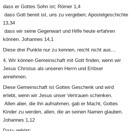
dass er Gottes Sohn ist; Römer 1,4
 dass Gott bereit ist, uns zu vergeben; Apostelgeschichte 
13,34
 dass wir seine Gegenwart und Hilfe heute erfahren 
können. Johannes 14,1
Diese drei Punkte nur zu kennen, reicht nicht aus…
4. Wir können Gemeinschaft mit Gott finden, wenn wir 
Jesus Christus als unseren Herrn und Erlöser 
annehmen.
Diese Gemeinschaft ist Gottes Geschenk und wird 
erlebt, wenn wir Jesus unser Vertrauen schenken.
 Allen aber, die ihn aufnahmen, gab er Macht, Gottes 
Kinder zu werden, allen, die an seinen Namen glauben. 
Johannes 1,12
Dazu gehört: