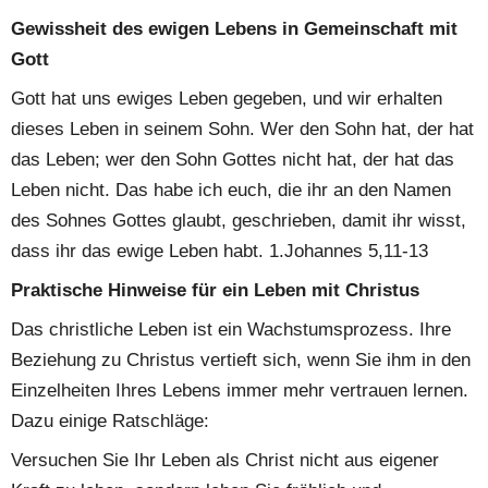
Gewissheit des ewigen Lebens in Gemeinschaft mit 
Gott
Gott hat uns ewiges Leben gegeben, und wir erhalten 
dieses Leben in seinem Sohn. Wer den Sohn hat, der hat 
das Leben; wer den Sohn Gottes nicht hat, der hat das 
Leben nicht. Das habe ich euch, die ihr an den Namen 
des Sohnes Gottes glaubt, geschrieben, damit ihr wisst, 
dass ihr das ewige Leben habt. 1.Johannes 5,11-13
Praktische Hinweise für ein Leben mit Christus
Das christliche Leben ist ein Wachstumsprozess. Ihre 
Beziehung zu Christus vertieft sich, wenn Sie ihm in den 
Einzelheiten Ihres Lebens immer mehr vertrauen lernen. 
Dazu einige Ratschläge:
Versuchen Sie Ihr Leben als Christ nicht aus eigener 