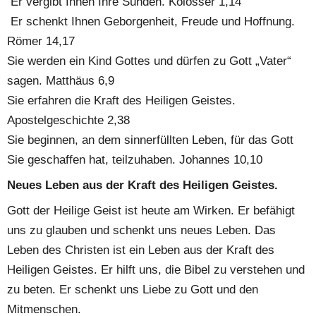
 Er vergibt Ihnen Ihre Sünden. Kolosser 1,14
 Er schenkt Ihnen Geborgenheit, Freude und Hoffnung. 
Römer 14,17
Sie werden ein Kind Gottes und dürfen zu Gott „Vater“ 
sagen. Matthäus 6,9
Sie erfahren die Kraft des Heiligen Geistes. 
Apostelgeschichte 2,38
Sie beginnen, an dem sinnerfüllten Leben, für das Gott 
Sie geschaffen hat, teilzuhaben. Johannes 10,10
Neues Leben aus der Kraft des Heiligen Geistes.
Gott der Heilige Geist ist heute am Wirken. Er befähigt 
uns zu glauben und schenkt uns neues Leben. Das 
Leben des Christen ist ein Leben aus der Kraft des 
Heiligen Geistes. Er hilft uns, die Bibel zu verstehen und 
zu beten. Er schenkt uns Liebe zu Gott und den 
Mitmenschen.