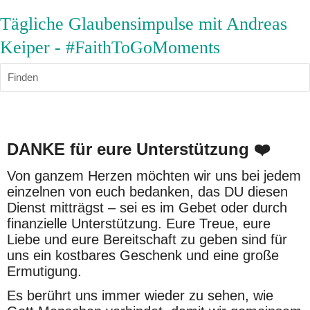
Tägliche Glaubensimpulse mit Andreas
Keiper - #FaithToGoMoments
Finden
DANKE für eure Unterstützung ❤️
Von ganzem Herzen möchten wir uns bei jedem 
einzelnen von euch bedanken, das DU diesen 
Dienst mitträgst – sei es im Gebet oder durch 
finanzielle Unterstützung. Eure Treue, eure 
Liebe und eure Bereitschaft zu geben sind für 
uns ein kostbares Geschenk und eine große 
Ermutigung.
Es berührt uns immer wieder zu sehen, wie 