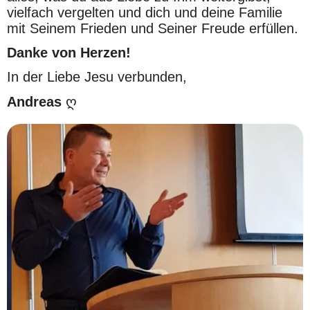
vielfach vergelten und dich und deine Familie 
mit Seinem Frieden und Seiner Freude erfüllen.
Danke von Herzen!
In der Liebe Jesu verbunden,
Andreas
 ღ